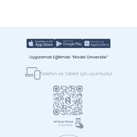
Uygulamalı Eğitimde “Model Üniversite”
Telefon ve Tablet için uyumludur